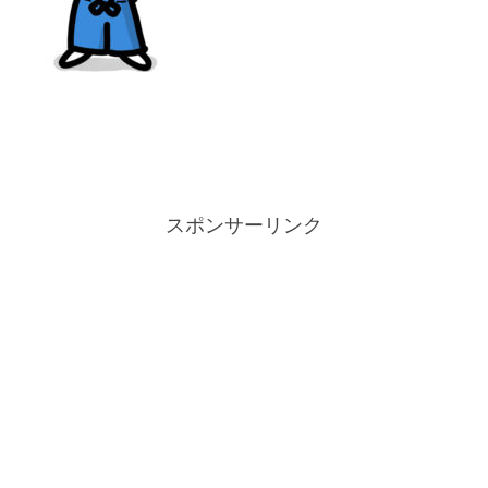
スポンサーリンク