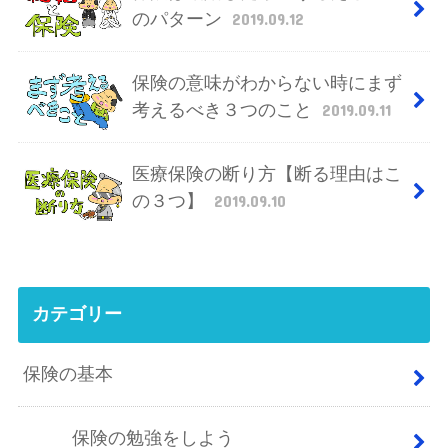
のパターン
2019.09.12
保険の意味がわからない時にまず
考えるべき３つのこと
2019.09.11
医療保険の断り方【断る理由はこ
の３つ】
2019.09.10
カテゴリー
保険の基本
保険の勉強をしよう