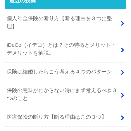
最近の投稿
個人年金保険の断り方【断る理由を３つに整
理】
iDeCo（イデコ）とは？その特徴とメリット・
デメリットを解説。
保険は結婚したらこう考える４つのパターン
保険の意味がわからない時にまず考えるべき３
つのこと
医療保険の断り方【断る理由はこの３つ】