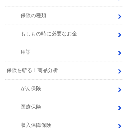
保険の種類
もしもの時に必要なお金
用語
保険を斬る！商品分析
がん保険
医療保険
収入保障保険