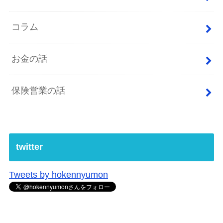
コラム
お金の話
保険営業の話
twitter
Tweets by hokennyumon