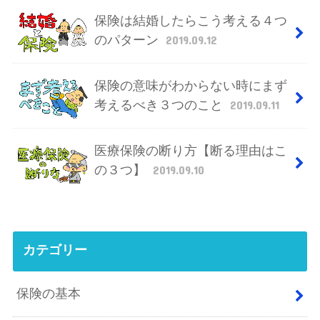
保険は結婚したらこう考える４つ
のパターン
2019.09.12
保険の意味がわからない時にまず
考えるべき３つのこと
2019.09.11
医療保険の断り方【断る理由はこ
の３つ】
2019.09.10
カテゴリー
保険の基本