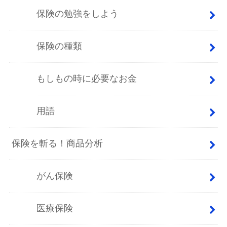
保険の勉強をしよう
保険の種類
もしもの時に必要なお金
用語
保険を斬る！商品分析
がん保険
医療保険