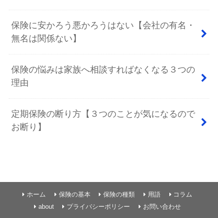
保険に安かろう悪かろうはない【会社の有名・
無名は関係ない】
保険の悩みは家族へ相談すればなくなる３つの
理由
定期保険の断り方【３つのことが気になるので
お断り】
ホーム
保険の基本
保険の種類
用語
コラム
about
プライバシーポリシー
お問い合わせ