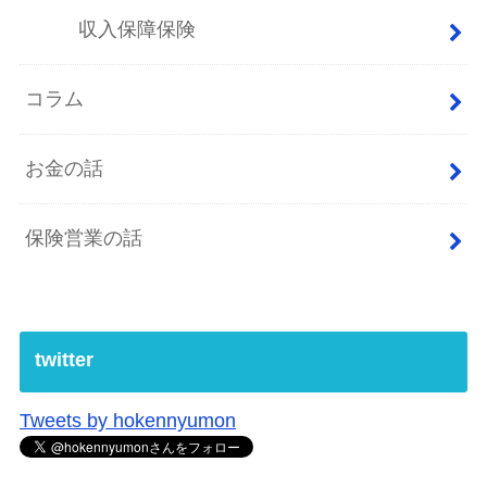
収入保障保険
コラム
お金の話
保険営業の話
twitter
Tweets by hokennyumon