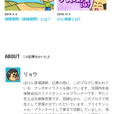
2019.4.9
2018.11.9
保障期間（保険期間）とは？
がん保険とは?
ABOUT
この記事をかいた人
リョウ
ほけん道場講師。記事の他に、このブログに使われて
いる、マンガやイラストを描いています。元国内生命
保険会社のファイナンシャルプランナーです。平たく
言えば元保険営業です。恐縮ながら、このブログで先
生として登場させていただいています。ファイナンシ
ャル・プランナーとして東京で活動していました。現