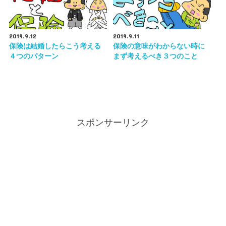
2019.9.12
2019.9.11
保険は結婚したらこう考える
保険の意味がわからない時に
４つのパターン
まず考えるべき３つのこと
スポンサーリンク