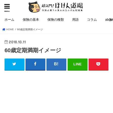
menu
ホーム
保険の基本
保険の種類
用語
コラム
abou
HOME
60歳定期満期イメージ
2018.10.11
60歳定期満期イメージ
LINE