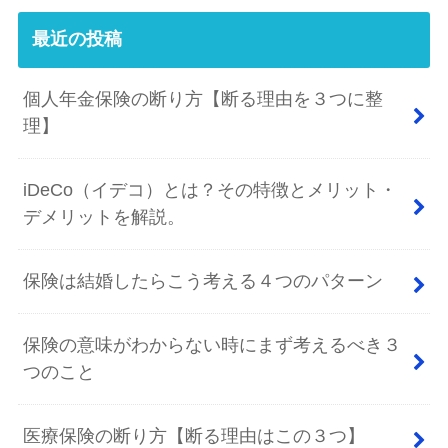
最近の投稿
個人年金保険の断り方【断る理由を３つに整
理】
iDeCo（イデコ）とは？その特徴とメリット・
デメリットを解説。
保険は結婚したらこう考える４つのパターン
保険の意味がわからない時にまず考えるべき３
つのこと
医療保険の断り方【断る理由はこの３つ】