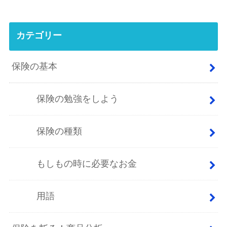
カテゴリー
保険の基本
保険の勉強をしよう
保険の種類
もしもの時に必要なお金
用語