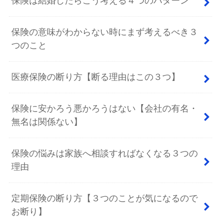
保険は結婚したらこう考える４つのパターン
保険の意味がわからない時にまず考えるべき３
つのこと
医療保険の断り方【断る理由はこの３つ】
保険に安かろう悪かろうはない【会社の有名・
無名は関係ない】
保険の悩みは家族へ相談すればなくなる３つの
理由
定期保険の断り方【３つのことが気になるので
お断り】