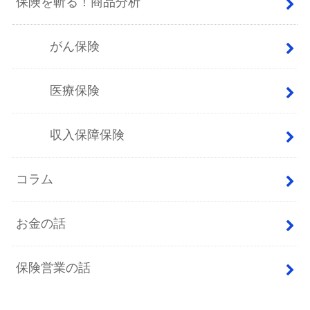
保険を斬る！商品分析
がん保険
医療保険
収入保障保険
コラム
お金の話
保険営業の話