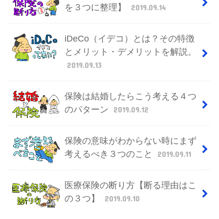
を３つに整理】
2019.09.14
iDeCo（イデコ）とは？その特徴
とメリット・デメリットを解説。
2019.09.13
保険は結婚したらこう考える４つ
のパターン
2019.09.12
保険の意味がわからない時にまず
考えるべき３つのこと
2019.09.11
医療保険の断り方【断る理由はこ
の３つ】
2019.09.10