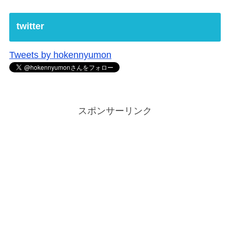
twitter
Tweets by hokennyumon
スポンサーリンク