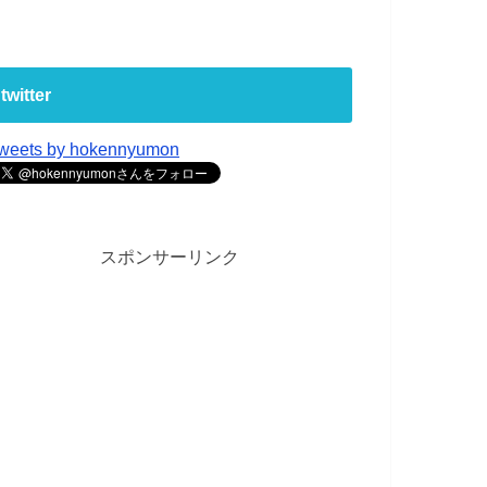
twitter
weets by hokennyumon
スポンサーリンク