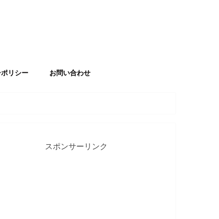
ーポリシー
お問い合わせ
スポンサーリンク