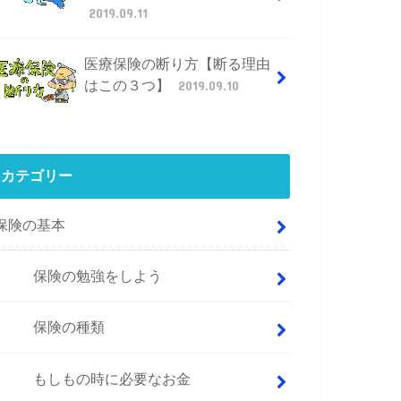
2019.09.11
医療保険の断り方【断る理由
はこの３つ】
2019.09.10
カテゴリー
保険の基本
保険の勉強をしよう
保険の種類
もしもの時に必要なお金