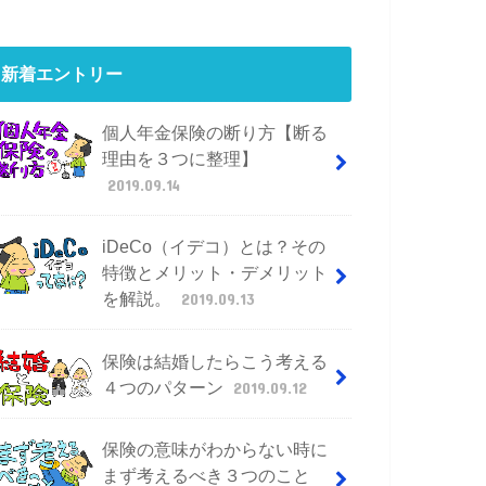
新着エントリー
個人年金保険の断り方【断る
理由を３つに整理】
2019.09.14
iDeCo（イデコ）とは？その
特徴とメリット・デメリット
を解説。
2019.09.13
保険は結婚したらこう考える
４つのパターン
2019.09.12
保険の意味がわからない時に
まず考えるべき３つのこと