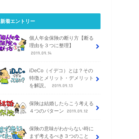
新着エントリー
個人年金保険の断り方【断る
理由を３つに整理】
2019.09.14
iDeCo（イデコ）とは？その
特徴とメリット・デメリット
を解説。
2019.09.13
保険は結婚したらこう考える
４つのパターン
2019.09.12
保険の意味がわからない時に
まず考えるべき３つのこと