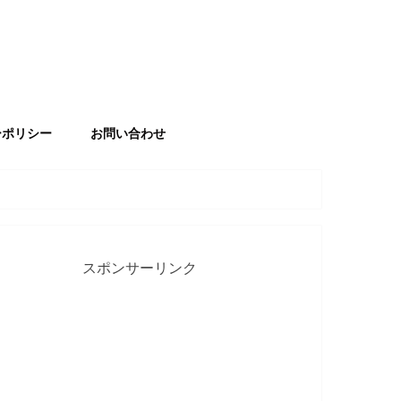
ーポリシー
お問い合わせ
スポンサーリンク