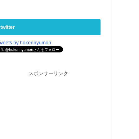
twitter
weets by hokennyumon
スポンサーリンク