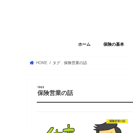
ホーム
保険の基本
HOME
タグ : 保険営業の話
保険営業の話
保険営業の話