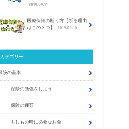
2019.09.11
医療保険の断り方【断る理由
はこの３つ】
2019.09.10
カテゴリー
保険の基本
保険の勉強をしよう
保険の種類
もしもの時に必要なお金