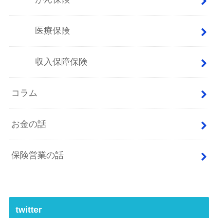
医療保険
収入保障保険
コラム
お金の話
保険営業の話
twitter