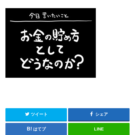
ツイート
シェア
はてブ
LINE