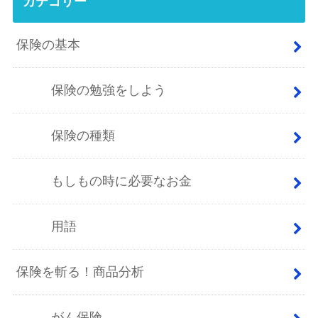
カテゴリー
保険の基本
保険の勉強をしよう
保険の種類
もしもの時に必要なお金
用語
保険を斬る！商品分析
がん保険