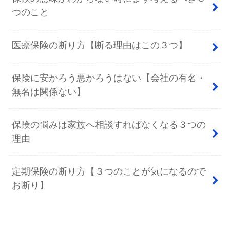
つのこと
医療保険の断り方【断る理由はこの３つ】
保険に安かろう悪かろうはない【会社の有名・
無名は関係ない】
保険の悩みは家族へ相談すればなくなる３つの
理由
定期保険の断り方【３つのことが気になるので
お断り】