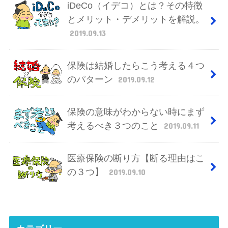
iDeCo（イデコ）とは？その特徴
とメリット・デメリットを解説。
2019.09.13
保険は結婚したらこう考える４つ
のパターン
2019.09.12
保険の意味がわからない時にまず
考えるべき３つのこと
2019.09.11
医療保険の断り方【断る理由はこ
の３つ】
2019.09.10