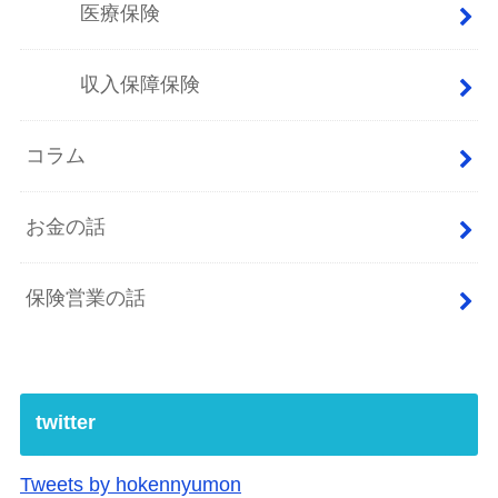
医療保険
収入保障保険
コラム
お金の話
保険営業の話
twitter
Tweets by hokennyumon