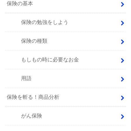
保険の基本
保険の勉強をしよう
保険の種類
もしもの時に必要なお金
用語
保険を斬る！商品分析
がん保険