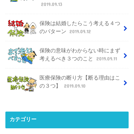
2019.09.13
保険は結婚したらこう考える４つ
のパターン
2019.09.12
保険の意味がわからない時にまず
考えるべき３つのこと
2019.09.11
医療保険の断り方【断る理由はこ
の３つ】
2019.09.10
カテゴリー