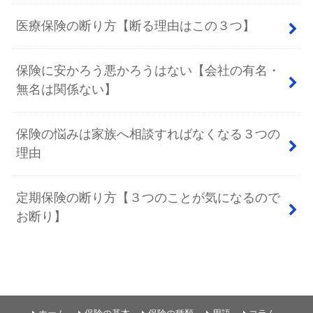
医療保険の断り方【断る理由はこの３つ】
保険に安かろう悪かろうはない【会社の有名・
無名は関係ない】
保険の悩みは家族へ相談すればなくなる３つの
理由
定期保険の断り方【３つのことが気になるので
お断り】