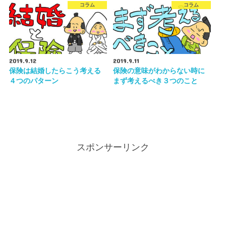
コラム
コラム
2019.9.12
2019.9.11
保険は結婚したらこう考える
保険の意味がわからない時に
４つのパターン
まず考えるべき３つのこと
スポンサーリンク