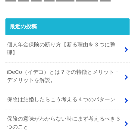
最近の投稿
個人年金保険の断り方【断る理由を３つに整
理】
iDeCo（イデコ）とは？その特徴とメリット・
デメリットを解説。
保険は結婚したらこう考える４つのパターン
保険の意味がわからない時にまず考えるべき３
つのこと