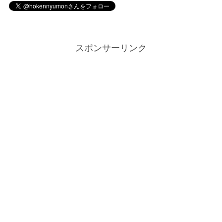
スポンサーリンク