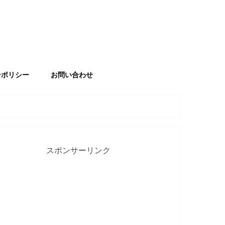
ーポリシー
お問い合わせ
スポンサーリンク