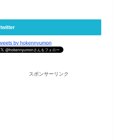
twitter
weets by hokennyumon
スポンサーリンク