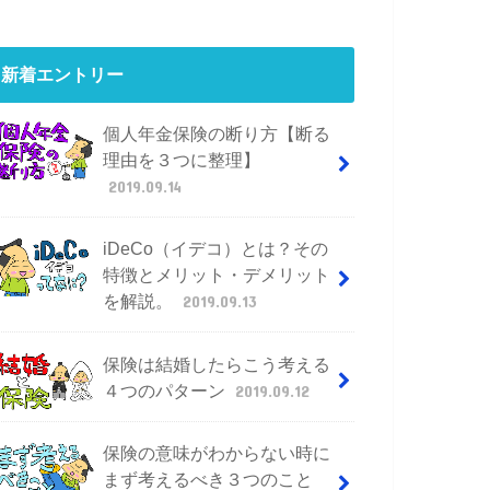
新着エントリー
個人年金保険の断り方【断る
理由を３つに整理】
2019.09.14
iDeCo（イデコ）とは？その
特徴とメリット・デメリット
を解説。
2019.09.13
保険は結婚したらこう考える
４つのパターン
2019.09.12
保険の意味がわからない時に
まず考えるべき３つのこと