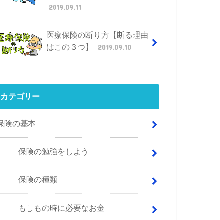
2019.09.11
医療保険の断り方【断る理由
はこの３つ】
2019.09.10
カテゴリー
保険の基本
保険の勉強をしよう
保険の種類
もしもの時に必要なお金