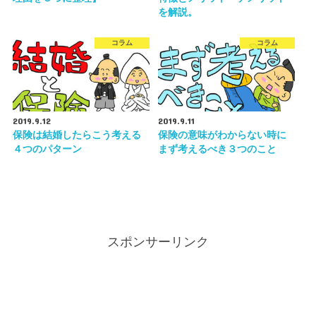
を解説。
コラム
コラム
2019.9.12
2019.9.11
保険は結婚したらこう考える
保険の意味がわからない時に
４つのパターン
まず考えるべき３つのこと
スポンサーリンク