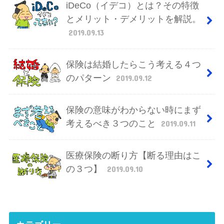
iDeCo（イデコ）とは？その特徴
とメリット・デメリットを解説。
2019.09.13
保険は結婚したらこう考える４つ
のパターン
2019.09.12
保険の意味がわからない時にまず
考えるべき３つのこと
2019.09.11
医療保険の断り方【断る理由はこ
の３つ】
2019.09.10