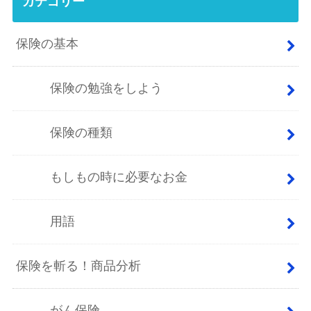
カテゴリー
保険の基本
保険の勉強をしよう
保険の種類
もしもの時に必要なお金
用語
保険を斬る！商品分析
がん保険