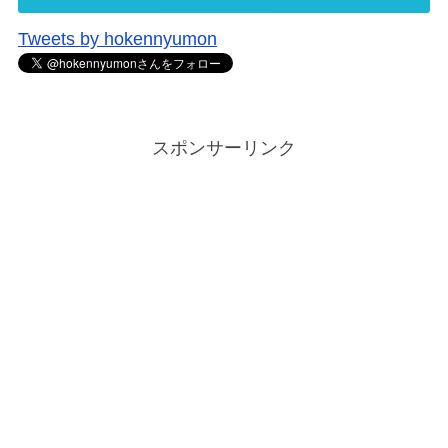
Tweets by hokennyumon
スポンサーリンク