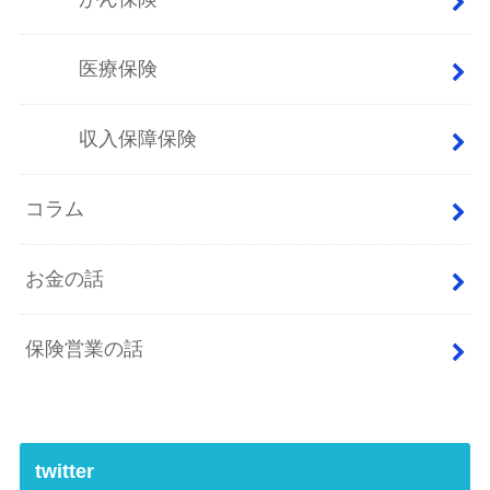
医療保険
収入保障保険
コラム
お金の話
保険営業の話
twitter