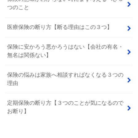
つのこと
医療保険の断り方【断る理由はこの３つ】
保険に安かろう悪かろうはない【会社の有名・
無名は関係ない】
保険の悩みは家族へ相談すればなくなる３つの
理由
定期保険の断り方【３つのことが気になるので
お断り】