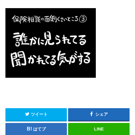
ツイート
シェア
はてブ
LINE