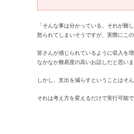
「そんな事は分かっている。それが難し
怒られてしまいそうですが、実際にこの
皆さんが感じられているように収入を増
なかなか難易度の高いお話しだと思いま
しかし、支出を減らすということはそん
それは考え方を変えるだけで実行可能で