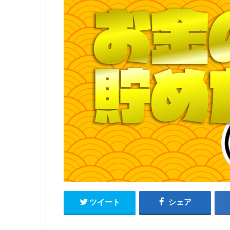
ツイート
シェア