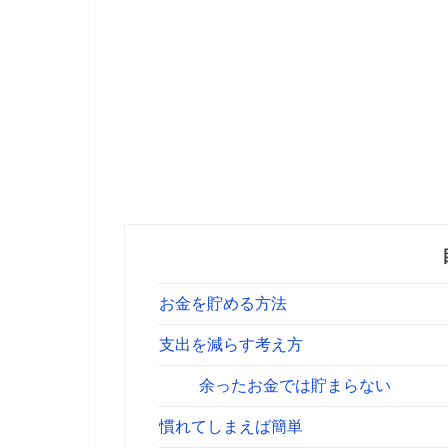
お金を貯める方法
支出を減らす考え方
余ったお金では貯まらない
慣れてしまえば簡単