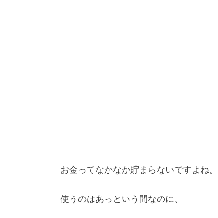
お金ってなかなか貯まらないですよね。
使うのはあっという間なのに、