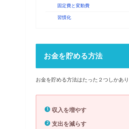
固定費と変動費
習慣化
お金を貯める方法
お金を貯める方法はたった２つしかあり
収入を増やす
支出を減らす