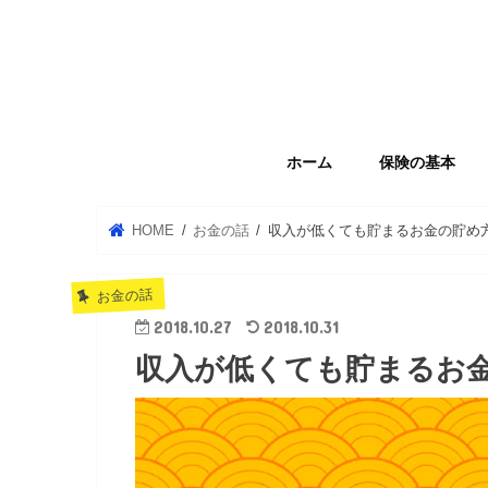
ホーム
保険の基本
HOME
お金の話
収入が低くても貯まるお金の貯め
お金の話
2018.10.27
2018.10.31
収入が低くても貯まるお