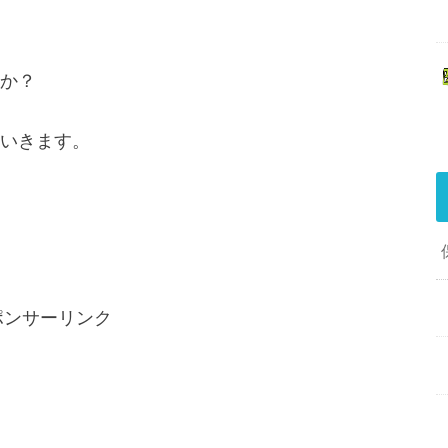
か？
いきます。
ポンサーリンク