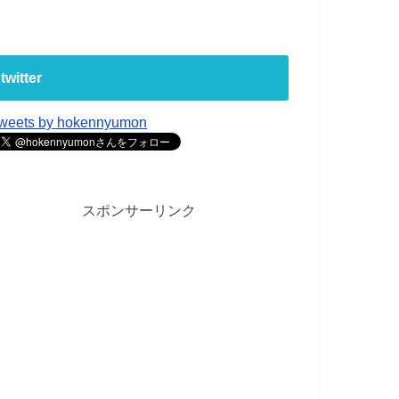
twitter
weets by hokennyumon
スポンサーリンク