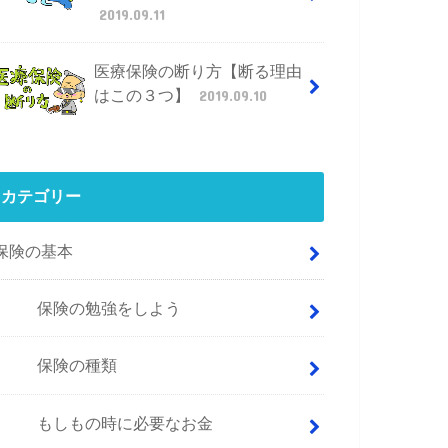
2019.09.11
医療保険の断り方【断る理由
はこの３つ】
2019.09.10
カテゴリー
保険の基本
保険の勉強をしよう
保険の種類
もしもの時に必要なお金