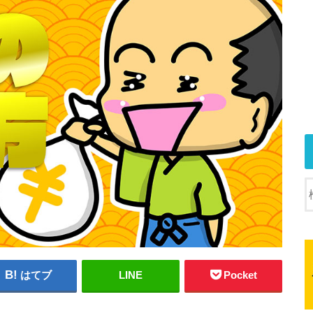
はてブ
LINE
Pocket