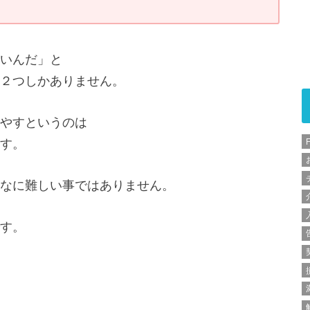
いんだ」と
２つしかありません。
やすというのは
す。
なに難しい事ではありません。
す。