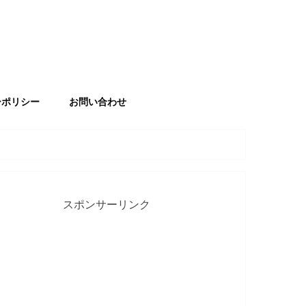
ーポリシー
お問い合わせ
スポンサーリンク