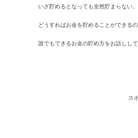
いざ貯めるとなっても全然貯まらない。
どうすればお金を貯めることができるの
誰でもできるお金の貯め方をお話しして
ス