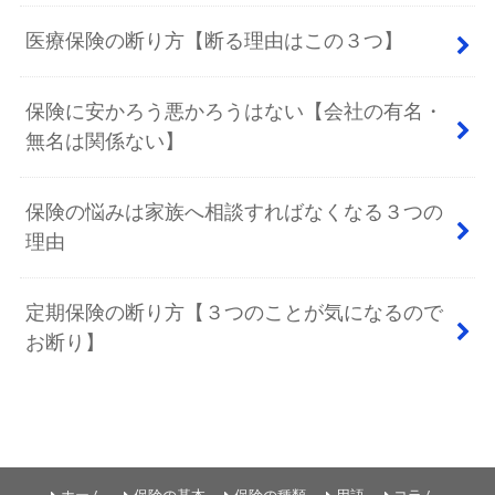
医療保険の断り方【断る理由はこの３つ】
保険に安かろう悪かろうはない【会社の有名・
無名は関係ない】
保険の悩みは家族へ相談すればなくなる３つの
理由
定期保険の断り方【３つのことが気になるので
お断り】