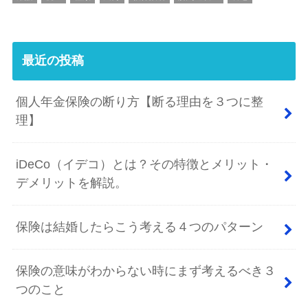
最近の投稿
個人年金保険の断り方【断る理由を３つに整
理】
iDeCo（イデコ）とは？その特徴とメリット・
デメリットを解説。
保険は結婚したらこう考える４つのパターン
保険の意味がわからない時にまず考えるべき３
つのこと