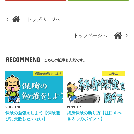
トップページへ
トップページへ
RECOMMEND
こちらの記事も人気です。
保険の勉強をしよう
コラム
2019.1.11
2019.8.30
保険の勉強をしよう【保険選
終身保険の断り方【注目すべ
びに失敗したくない】
き３つのポイント】