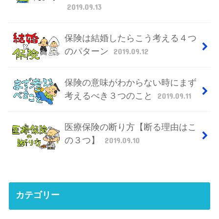
2019.09.13
保険は結婚したらこう考える４つ
のパターン
2019.09.12
保険の意味がわからない時にまず
考えるべき３つのこと
2019.09.11
医療保険の断り方【断る理由はこ
の３つ】
2019.09.10
カテゴリー