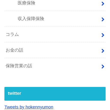
医療保険
収入保障保険
コラム
お金の話
保険営業の話
twitter
Tweets by hokennyumon