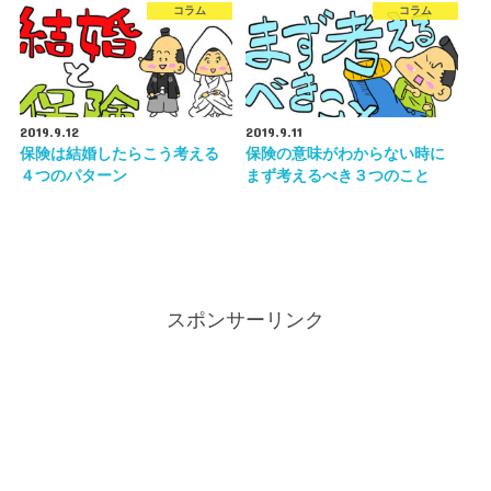
コラム
コラム
2019.9.12
2019.9.11
保険は結婚したらこう考える
保険の意味がわからない時に
４つのパターン
まず考えるべき３つのこと
スポンサーリンク