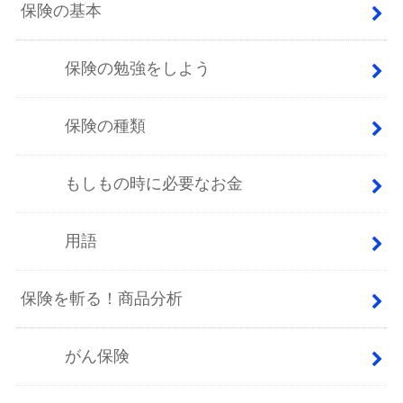
保険の基本
保険の勉強をしよう
保険の種類
もしもの時に必要なお金
用語
保険を斬る！商品分析
がん保険