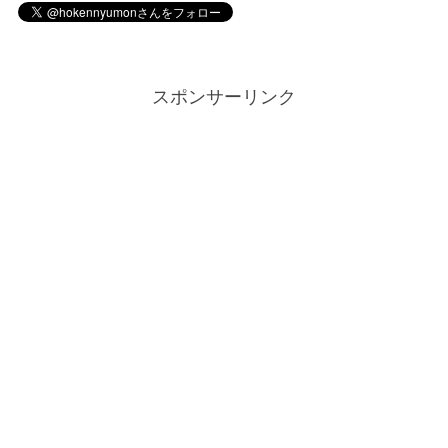
スポンサーリンク