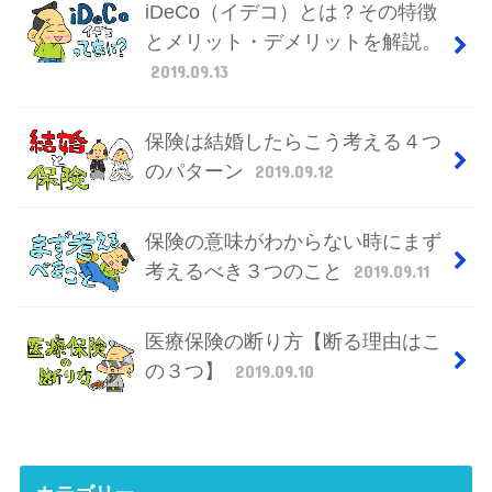
iDeCo（イデコ）とは？その特徴
とメリット・デメリットを解説。
2019.09.13
保険は結婚したらこう考える４つ
のパターン
2019.09.12
保険の意味がわからない時にまず
考えるべき３つのこと
2019.09.11
医療保険の断り方【断る理由はこ
の３つ】
2019.09.10