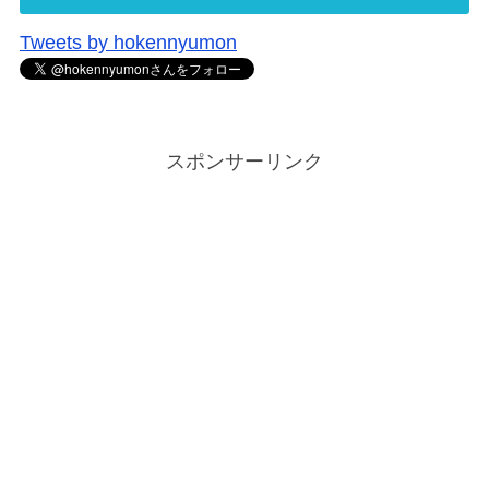
Tweets by hokennyumon
スポンサーリンク