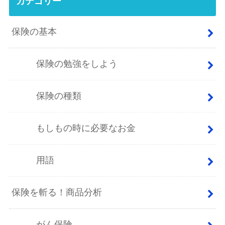
カテゴリー
保険の基本
保険の勉強をしよう
保険の種類
もしもの時に必要なお金
用語
保険を斬る！商品分析
がん保険