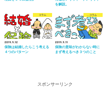
を解説。
コラム
コラム
2019.9.12
2019.9.11
保険は結婚したらこう考える
保険の意味がわからない時に
４つのパターン
まず考えるべき３つのこと
スポンサーリンク