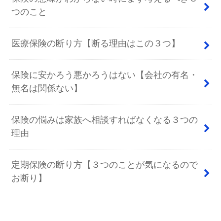
つのこと
医療保険の断り方【断る理由はこの３つ】
保険に安かろう悪かろうはない【会社の有名・
無名は関係ない】
保険の悩みは家族へ相談すればなくなる３つの
理由
定期保険の断り方【３つのことが気になるので
お断り】