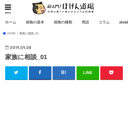
menu
ホーム
保険の基本
保険の種類
用語
コラム
abou
HOME
家族に相談_01
2019.09.08
家族に相談_01
LINE