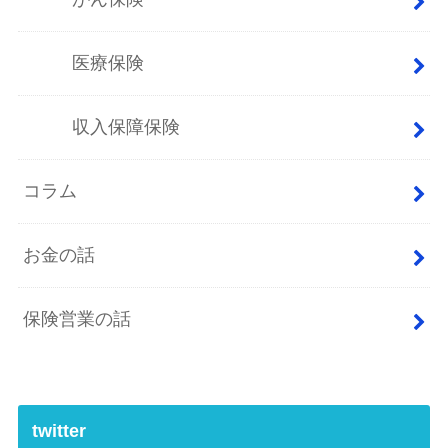
医療保険
収入保障保険
コラム
お金の話
保険営業の話
twitter