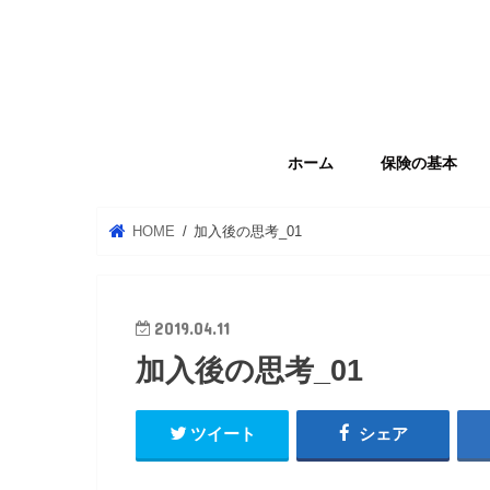
ホーム
保険の基本
HOME
加入後の思考_01
2019.04.11
加入後の思考_01
ツイート
シェア