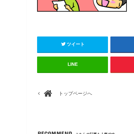
ツイート
LINE
トップページへ
RECOMMEND