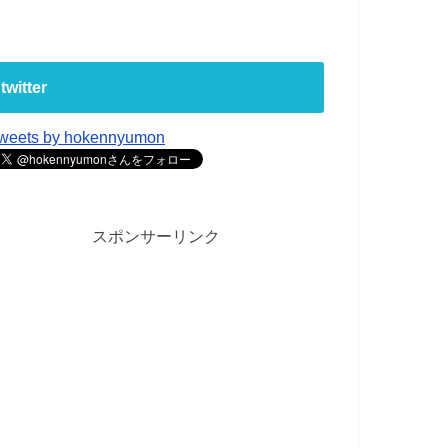
twitter
weets by hokennyumon
スポンサーリンク