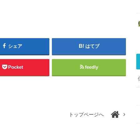
シェア
はてブ
Pocket
feedly
トップページへ