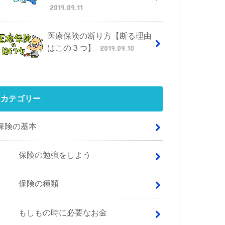
2019.09.11
医療保険の断り方【断る理由
はこの３つ】
2019.09.10
カテゴリー
保険の基本
保険の勉強をしよう
保険の種類
もしもの時に必要なお金