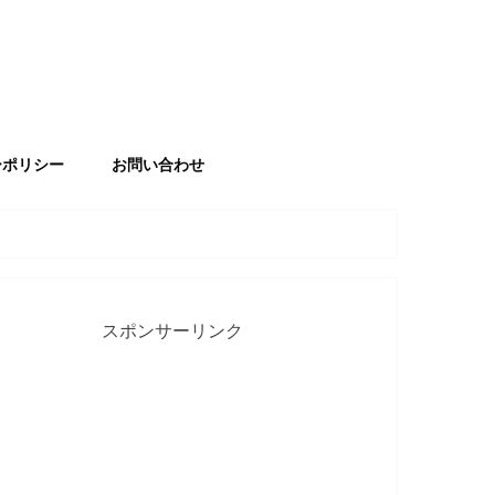
ーポリシー
お問い合わせ
スポンサーリンク