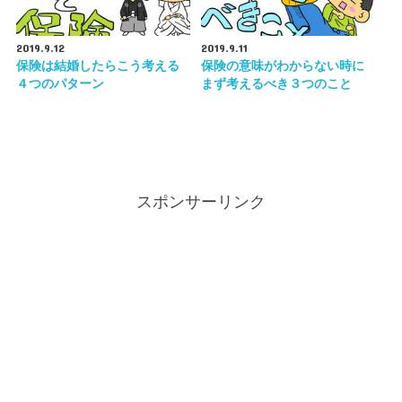
2019.9.12
2019.9.11
保険は結婚したらこう考える
保険の意味がわからない時に
４つのパターン
まず考えるべき３つのこと
スポンサーリンク