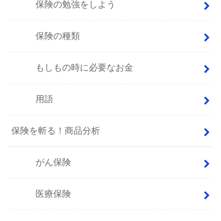
保険の勉強をしよう
保険の種類
もしもの時に必要なお金
用語
保険を斬る！商品分析
がん保険
医療保険