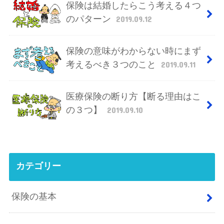
保険は結婚したらこう考える４つ
のパターン
2019.09.12
保険の意味がわからない時にまず
考えるべき３つのこと
2019.09.11
医療保険の断り方【断る理由はこ
の３つ】
2019.09.10
カテゴリー
保険の基本