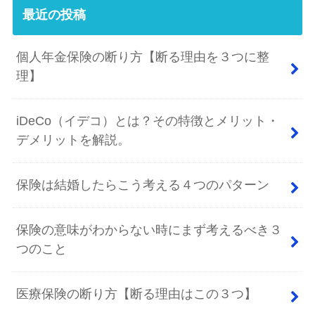
最近の投稿
個人年金保険の断り方【断る理由を３つに整
理】
iDeCo（イデコ）とは？その特徴とメリット・
デメリットを解説。
保険は結婚したらこう考える４つのパターン
保険の意味がわからない時にまず考えるべき３
つのこと
医療保険の断り方【断る理由はこの３つ】