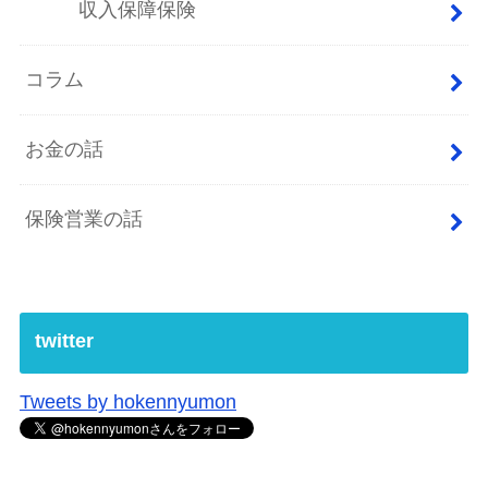
収入保障保険
コラム
お金の話
保険営業の話
twitter
Tweets by hokennyumon