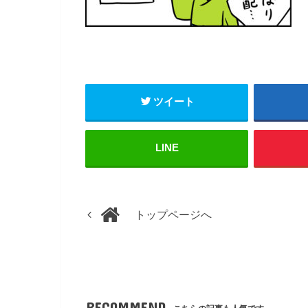
ツイート
LINE
トップページへ
RECOMMEND