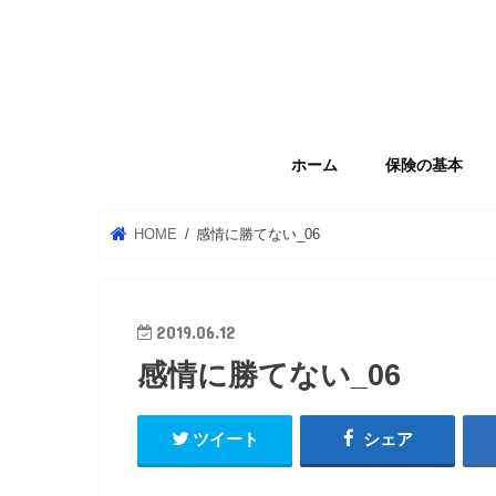
ホーム
保険の基本
HOME
感情に勝てない_06
2019.06.12
感情に勝てない_06
ツイート
シェア