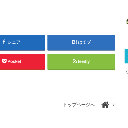
シェア
はてブ
Pocket
feedly
トップページへ