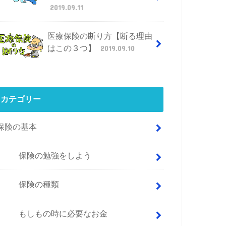
2019.09.11
医療保険の断り方【断る理由
はこの３つ】
2019.09.10
カテゴリー
保険の基本
保険の勉強をしよう
保険の種類
もしもの時に必要なお金