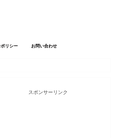
ーポリシー
お問い合わせ
スポンサーリンク