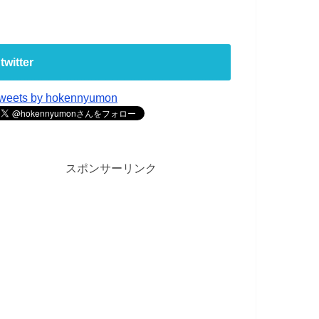
twitter
weets by hokennyumon
スポンサーリンク