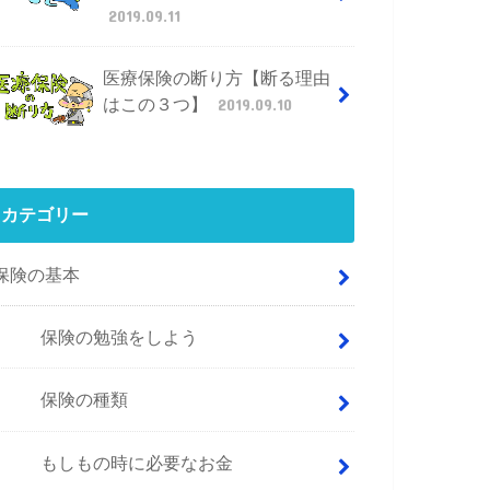
2019.09.11
医療保険の断り方【断る理由
はこの３つ】
2019.09.10
カテゴリー
保険の基本
保険の勉強をしよう
保険の種類
もしもの時に必要なお金