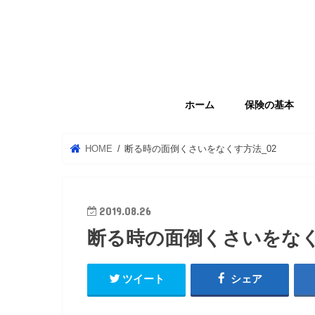
ホーム
保険の基本
HOME
断る時の面倒くさいをなくす方法_02
2019.08.26
断る時の面倒くさいをなく
ツイート
シェア