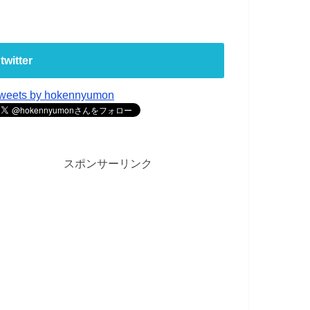
twitter
weets by hokennyumon
スポンサーリンク