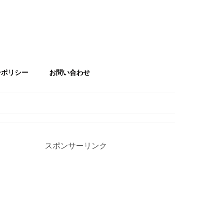
ーポリシー
お問い合わせ
スポンサーリンク