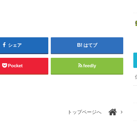
シェア
はてブ
Pocket
feedly
トップページへ