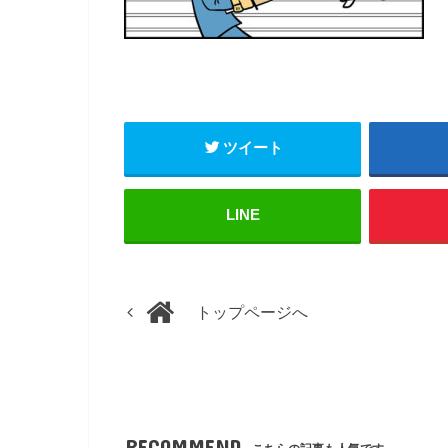
ツイート
LINE
トップページへ
RECOMMEND