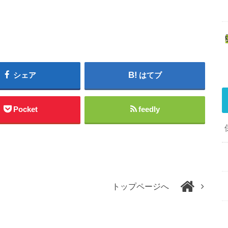
シェア
はてブ
Pocket
feedly
トップページへ