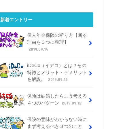
新着エントリー
個人年金保険の断り方【断る
理由を３つに整理】
2019.09.14
iDeCo（イデコ）とは？その
特徴とメリット・デメリット
を解説。
2019.09.13
保険は結婚したらこう考える
４つのパターン
2019.09.12
保険の意味がわからない時に
まず考えるべき３つのこと