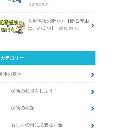
2019.09.11
医療保険の断り方【断る理由
はこの３つ】
2019.09.10
カテゴリー
保険の基本
保険の勉強をしよう
保険の種類
もしもの時に必要なお金