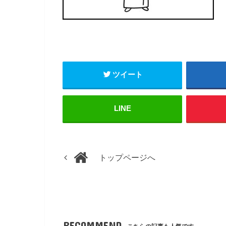
ツイート
LINE
トップページへ
RECOMMEND