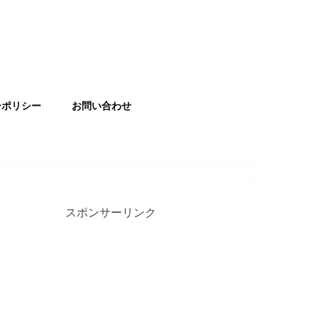
ーポリシー
お問い合わせ
スポンサーリンク