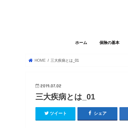
ホーム
保険の基本
HOME
三大疾病とは_01
2019.07.02
三大疾病とは_01
ツイート
シェア